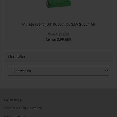
Murata (Sony) US18650VTC5 3,6V 2600mAh
Statt 5,99 EUR
Ab nur 3,99 EUR
Hersteller
MEHR ÜBER...
Kontakt & Öffnungszeiten
Batteriehinweis