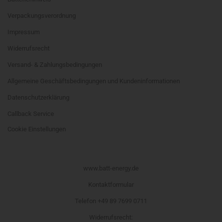
Verpackungsverordnung
Impressum
Widerrufsrecht
Versand- & Zahlungsbedingungen
Allgemeine Geschäftsbedingungen und Kundeninformationen
Datenschutzerklärung
Callback Service
Cookie Einstellungen
www.batt-energy.de
Kontaktformular
Telefon +49 89 7699 0711
Widerrufsrecht
: