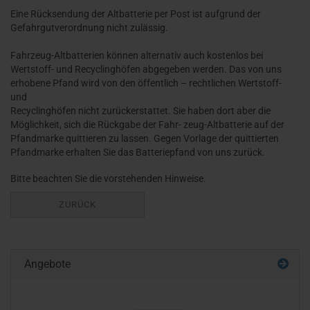
Eine Rücksendung der Altbatterie per Post ist aufgrund der
Gefahrgutverordnung nicht zulässig.
Fahrzeug-Altbatterien können alternativ auch kostenlos bei
Wertstoff- und Recyclinghöfen abgegeben werden. Das von uns
erhobene Pfand wird von den öffentlich – rechtlichen Wertstoff-
und
Recyclinghöfen nicht zurückerstattet. Sie haben dort aber die
Möglichkeit, sich die Rückgabe der Fahr- zeug-Altbatterie auf der
Pfandmarke quittieren zu lassen. Gegen Vorlage der quittierten
Pfandmarke erhalten Sie das Batteriepfand von uns zurück.
Bitte beachten Sie die vorstehenden Hinweise.
ZURÜCK
Angebote