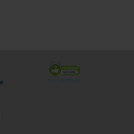
SSL Certificate