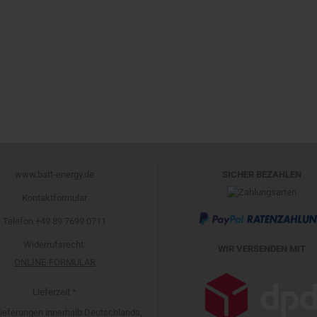
www.batt-energy.de
SICHER BEZAHLEN
Kontaktformular
Telefon +49 89 7699 0711
Widerrufsrecht
:
WIR VERSENDEN MIT
ONLINE-FORMULAR
Lieferzeit *
 Lieferungen innerhalb Deutschlands,