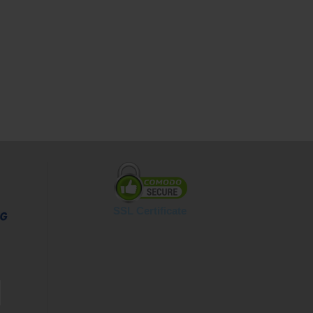
SSL Certificate