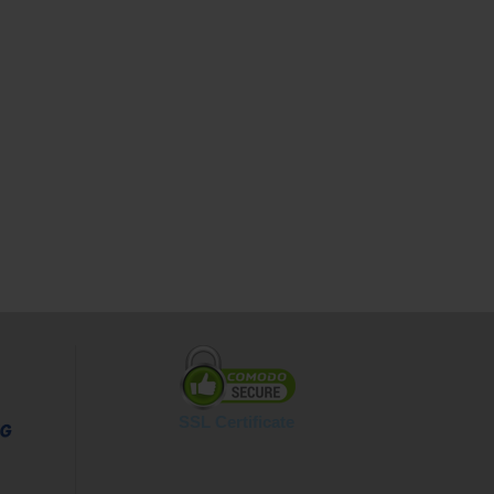
SSL Certificate