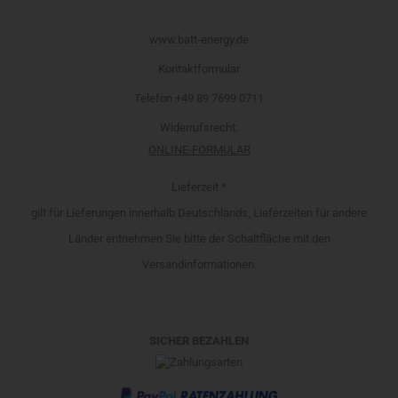
www.batt-energy.de
Kontaktformular
Telefon +49 89 7699 0711
Widerrufsrecht
:
ONLINE-FORMULAR
Lieferzeit *
gilt für Lieferungen innerhalb Deutschlands, Lieferzeiten für andere
Länder entnehmen Sie bitte der Schaltfläche mit den
Versandinformationen.
SICHER BEZAHLEN