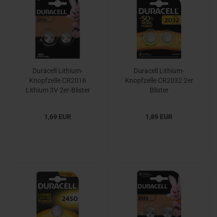
Duracell Lithium-
Duracell Lithium-
Knopfzelle CR2016
Knopfzelle CR2032 2er
Lithium 3V 2er-Blister
Blister
1,69 EUR
1,89 EUR