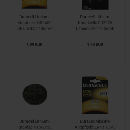
Duracell Lithium-
Duracell Lithium-
Knopfzelle CR2450
Knopfzelle CR2025
Lithium 3V / 486mAh
Lithium 3V / 126mAh
2er Blister
1,99 EUR
1,79 EUR
Duracell Lithium-
Duracell Alkaline-
Knopfzelle CR2430
Knopfzelle LR43 1,5V /