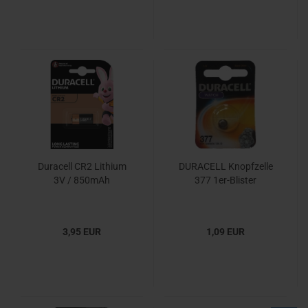
Duracell CR2 Lithium
DURACELL Knopfzelle
3V / 850mAh
377 1er-Blister
3,95 EUR
1,09 EUR