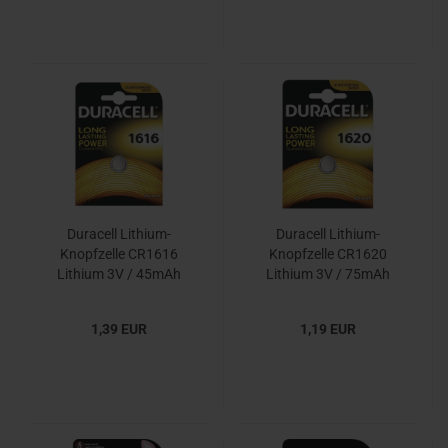
Duracell Lithium-
Duracell Lithium-
Knopfzelle CR1616
Knopfzelle CR1620
Lithium 3V / 45mAh
Lithium 3V / 75mAh
1,39 EUR
1,19 EUR